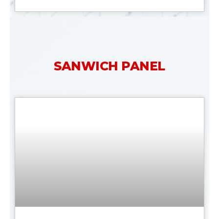
SANWICH PANEL