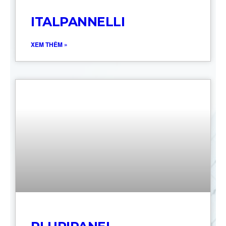
ITALPANNELLI
XEM THÊM »