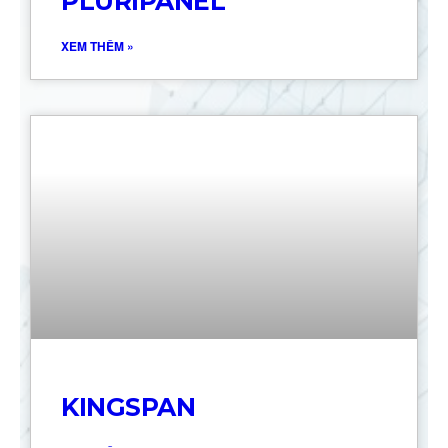
PLURIPANEL
XEM THÊM »
KINGSPAN