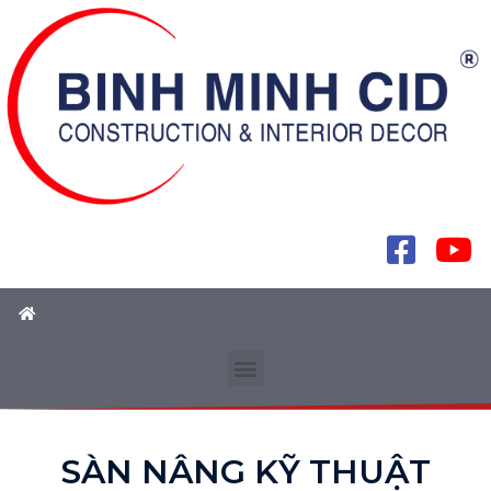
SÀN NÂNG KỸ THUẬT