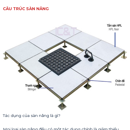
CÂU TRÚC SÀN NÂNG
Tác dụng của sàn nâng là gì?
Mọi loại sàn nâng đều có một tác dụng chính là giảm thiểu