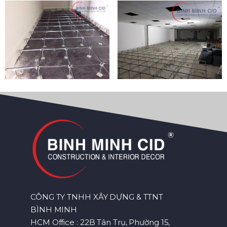
CÔNG TY TNHH XÂY DỰNG & TTNT
BÌNH MINH
HCM Office : 22B Tân Trụ, Phường 15,